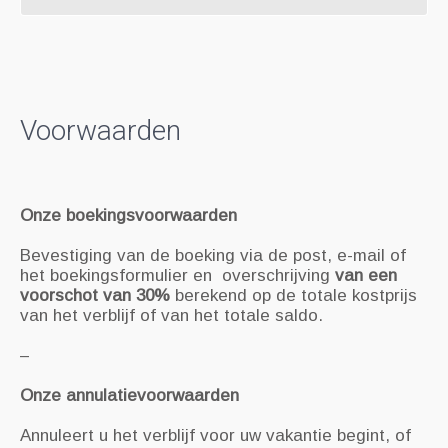
Voorwaarden
Onze boekingsvoorwaarden
Bevestiging van de boeking via de post, e-mail of
het boekingsformulier en
overschrijving
van een
voorschot van 30%
berekend op de totale kostprijs
van het verblijf of van het totale saldo.
–
Onze annulatievoorwaarden
Annuleert u het verblijf voor uw vakantie begint, of